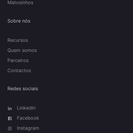
Matosinhos
Sobre nós
Recursos
Quem somos
Parceiros
Contactos
Redes sociais
LinkedIn
Facebook
Instagram