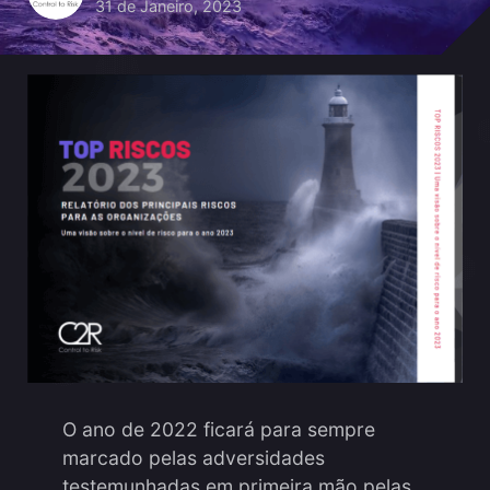
31 de Janeiro, 2023
O ano de 2022 ficará para sempre
marcado pelas adversidades
testemunhadas em primeira mão pelas