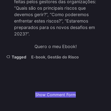
feitas pelos gestores das organizações:
“Quais são os principais riscos que
devemos gerir?”, “Como poderemos
enfrentar estes riscos?”, “Estaremos
preparados para os novos desafios em
2023?”.
Quero o meu Ebook!
Tagged
E-book
,
Gestão do Risco
Show Comment Form