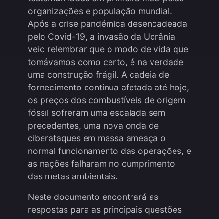
organizações e população mundial.
Após a crise pandémica desencadeada
pelo Covid-19, a invasão da Ucrânia
veio relembrar que o modo de vida que
tomávamos como certo, é na verdade
uma construção frágil. A cadeia de
fornecimento continua afetada até hoje,
os preços dos combustíveis de origem
fóssil sofreram uma escalada sem
precedentes, uma nova onda de
ciberataques em massa ameaça o
normal funcionamento das operações, e
as nações falharam no cumprimento
das metas ambientais.
Neste documento encontrará as
respostas para as principais questões