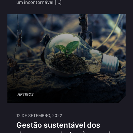
um incontornável […]
ARTIGOS
12 DE SETEMBRO, 2022
Gestão sustentável dos