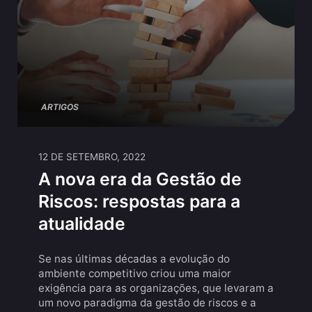
ARTIGOS
12 DE SETEMBRO, 2022
A nova era da Gestão de
Riscos: respostas para a
atualidade
Se nas últimas décadas a evolução do
ambiente competitivo criou uma maior
exigência para as organizações, que levaram a
um novo paradigma da gestão de riscos e a