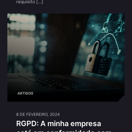
requisito […]
ARTIGOS
8 DE FEVEREIRO, 2024
RGPD: A minha empresa