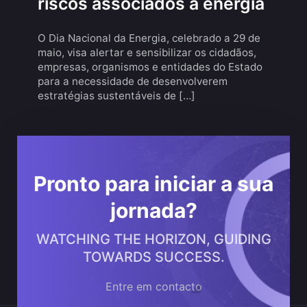
riscos associados à energia
O Dia Nacional da Energia, celebrado a 29 de
maio, visa alertar e sensibilizar os cidadãos,
empresas, organismos e entidades do Estado
para a necessidade de desenvolverem
estratégias sustentáveis de […]
Pronto para iniciar a sua
jornada?
WATCHING THE HORIZON, GUIDING
TOWARDS SUCCESS.
Entre em contacto