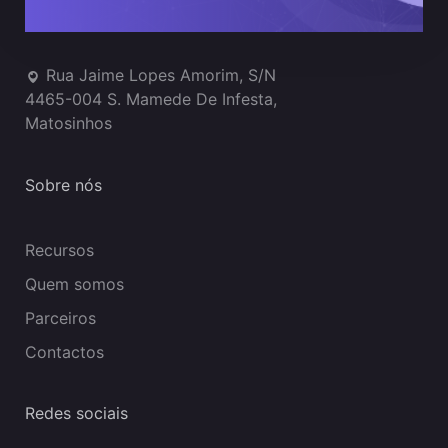
Onde estamos
Rua Jaime Lopes Amorim, S/N
4465-004 S. Mamede De Infesta,
Matosinhos
Sobre nós
Recursos
Quem somos
Parceiros
Contactos
Redes sociais