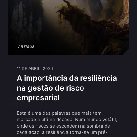
ARTIGOS
11 DE ABRIL, 2024
A importância da resiliência
na gestão de risco
empresarial
Esta é uma das palavras que mais tem
marcado a última década. Num mundo volátil,
onde os riscos se escondem na sombra de
cada ação, a resiliência torna-se um pré-