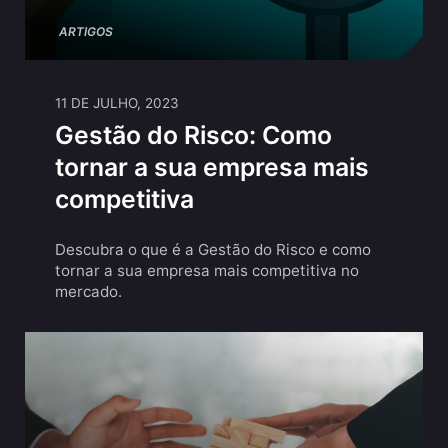
ARTIGOS
11 DE JULHO, 2023
Gestão do Risco: Como
tornar a sua empresa mais
competitiva
Descubra o que é a Gestão do Risco e como
tornar a sua empresa mais competitiva no
mercado.