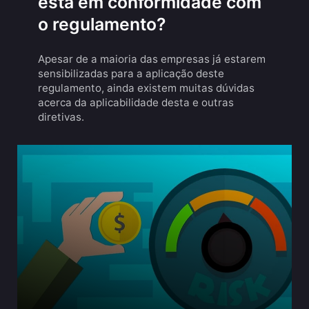
está em conformidade com
o regulamento?
Apesar de a maioria das empresas já estarem
sensibilizadas para a aplicação deste
regulamento, ainda existem muitas dúvidas
acerca da aplicabilidade desta e outras
diretivas.