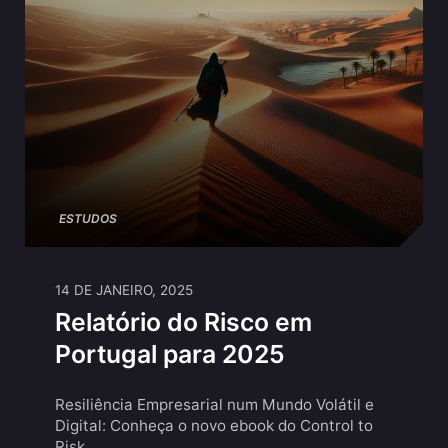
ESTUDOS
14 DE JANEIRO, 2025
Relatório do Risco em
Portugal para 2025
Resiliência Empresarial num Mundo Volátil e
Digital: Conheça o novo ebook do Control to
Risk