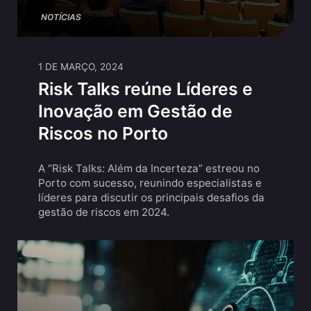
NOTÍCIAS
1 DE MARÇO, 2024
Risk Talks reúne Líderes e
Inovação em Gestão de
Riscos no Porto
A “Risk Talks: Além da Incerteza” estreou no
Porto com sucesso, reunindo especialistas e
líderes para discutir os principais desafios da
gestão de riscos em 2024.