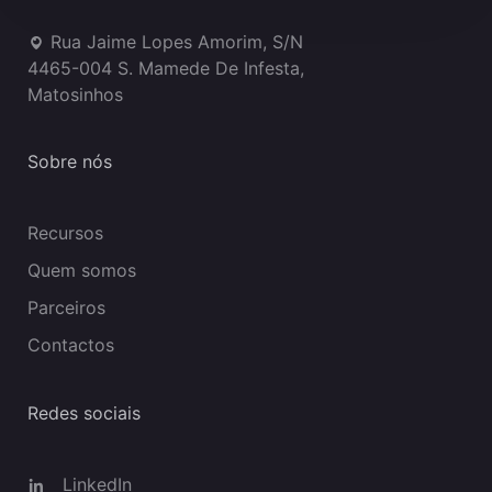
Rua Jaime Lopes Amorim, S/N
4465-004 S. Mamede De Infesta,
Matosinhos
Sobre nós
Recursos
Quem somos
Parceiros
Contactos
Redes sociais
LinkedIn