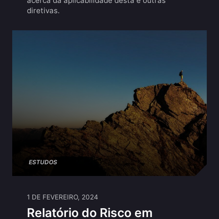
acerca da aplicabilidade desta e outras
diretivas.
ESTUDOS
1 DE FEVEREIRO, 2024
Relatório do Risco em