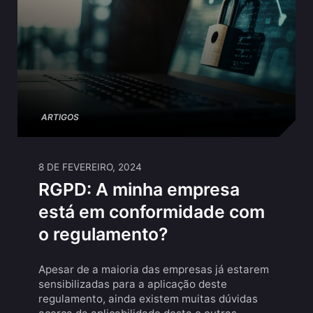
ARTIGOS
8 DE FEVEREIRO, 2024
RGPD: A minha empresa
está em conformidade com
o regulamento?
Apesar de a maioria das empresas já estarem
sensibilizadas para a aplicação deste
regulamento, ainda existem muitas dúvidas