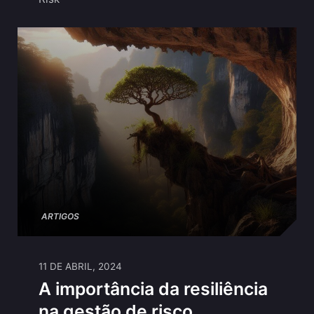
ARTIGOS
11 DE ABRIL, 2024
A importância da resiliência
na gestão de risco