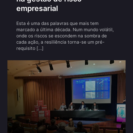
empresarial
Esta é uma das palavras que mais tem
marcado a última década. Num mundo volátil,
onde os riscos se escondem na sombra de
cada ação, a resiliência torna-se um pré-
requisito […]