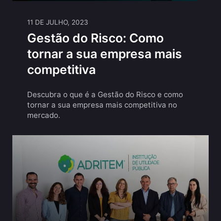
11 DE JULHO, 2023
Gestão do Risco: Como
tornar a sua empresa mais
competitiva
Descubra o que é a Gestão do Risco e como
tornar a sua empresa mais competitiva no
mercado.