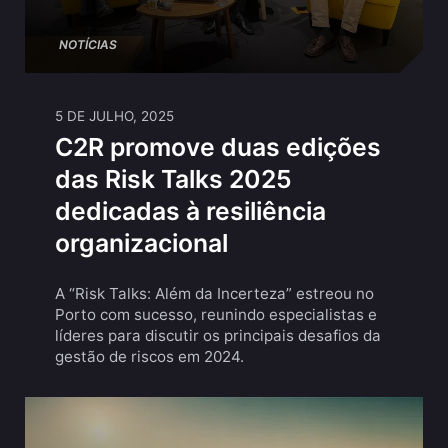
NOTÍCIAS
5 DE JULHO, 2025
C2R promove duas edições
das Risk Talks 2025
dedicadas à resiliência
organizacional
A “Risk Talks: Além da Incerteza” estreou no
Porto com sucesso, reunindo especialistas e
líderes para discutir os principais desafios da
gestão de riscos em 2024.