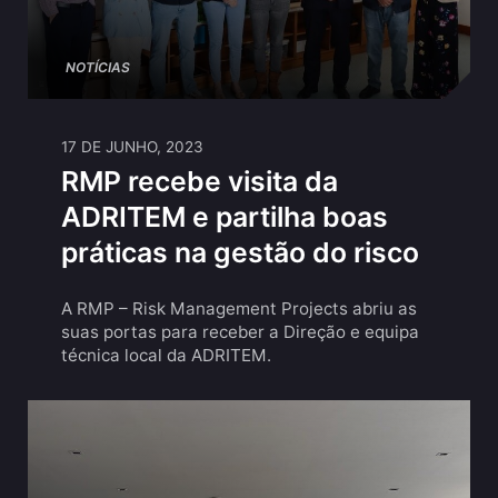
NOTÍCIAS
17 DE JUNHO, 2023
RMP recebe visita da
ADRITEM e partilha boas
práticas na gestão do risco
A RMP – Risk Management Projects abriu as
suas portas para receber a Direção e equipa
técnica local da ADRITEM.