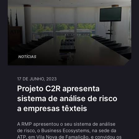
NOTÍCIAS
17 DE JUNHO, 2023
Projeto C2R apresenta
sistema de análise de risco
a empresas têxteis
A RMP apresentou o seu sistema de análise
de risco, o Business Ecosystems, na sede da
ATP, em Vila Nova de Famalicão, e convidou os