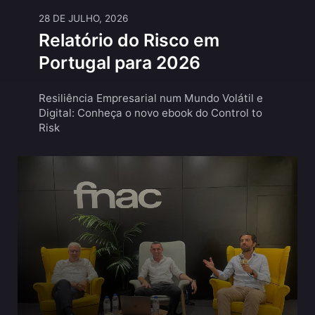
28 DE JULHO, 2026
Relatório do Risco em
Portugal para 2026
Resiliência Empresarial num Mundo Volátil e
Digital: Conheça o novo ebook do Control to
Risk