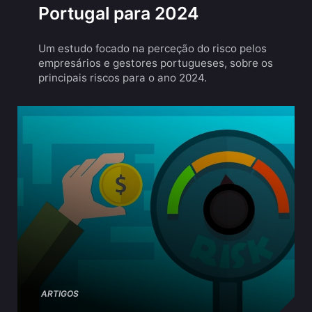
Portugal para 2024
Um estudo focado na perceção do risco pelos
empresários e gestores portugueses, sobre os
principais riscos para o ano 2024.
ARTIGOS