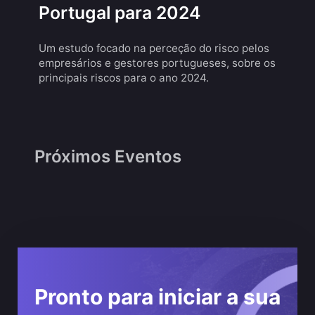
Portugal para 2024
Um estudo focado na perceção do risco pelos
empresários e gestores portugueses, sobre os
principais riscos para o ano 2024.
Próximos Eventos
Pronto para iniciar a sua