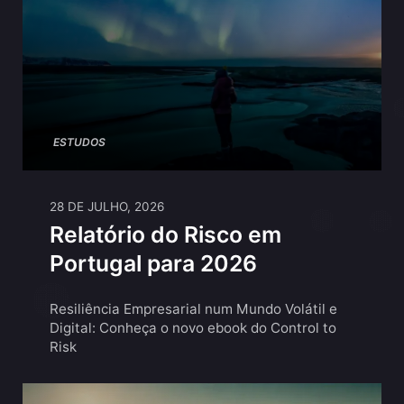
ESTUDOS
28 DE JULHO, 2026
Relatório do Risco em
Portugal para 2026
Resiliência Empresarial num Mundo Volátil e
Digital: Conheça o novo ebook do Control to
Risk