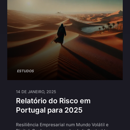
ESTUDOS
14 DE JANEIRO, 2025
Relatório do Risco em
Portugal para 2025
Resiliência Empresarial num Mundo Volátil e