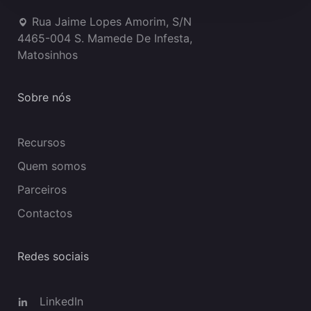
Rua Jaime Lopes Amorim, S/N
4465-004 S. Mamede De Infesta,
Matosinhos
Sobre nós
Recursos
Quem somos
Parceiros
Contactos
Redes sociais
LinkedIn