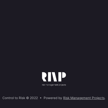
Control to Risk © 2022 • Powered by
Risk Management Projects
.