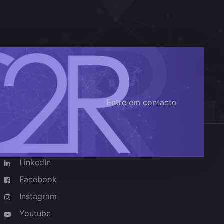
Entre em contacto
Redes sociais
LinkedIn
Facebook
Instagram
Youtube