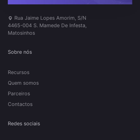
Rua Jaime Lopes Amorim, S/N
4465-004 S. Mamede De Infesta,
Matosinhos
Sobre nós
Recursos
Quem somos
Parceiros
Contactos
Redes sociais