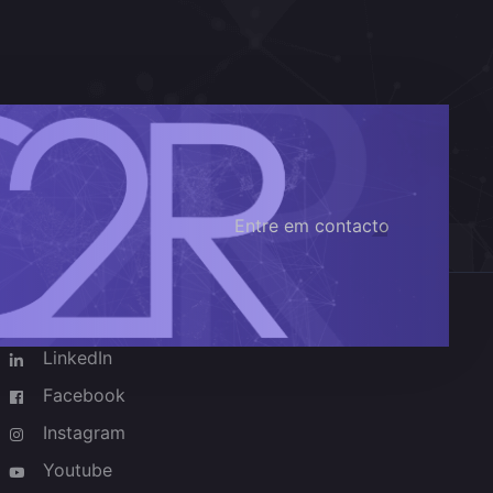
Entre em contacto
Redes sociais
LinkedIn
Facebook
Instagram
Youtube