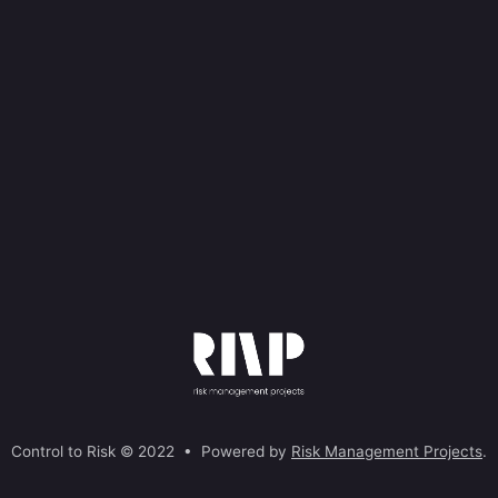
Control to Risk © 2022 • Powered by
Risk Management Projects
.