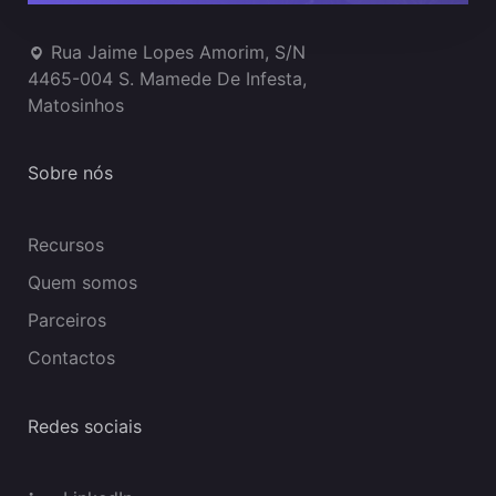
Rua Jaime Lopes Amorim, S/N
4465-004 S. Mamede De Infesta,
Matosinhos
Sobre nós
Recursos
Quem somos
Parceiros
Contactos
Redes sociais