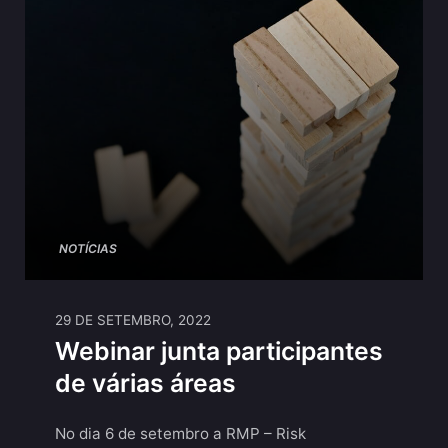
NOTÍCIAS
29 DE SETEMBRO, 2022
Webinar junta participantes
de várias áreas
No dia 6 de setembro a RMP – Risk