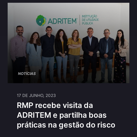
NOTÍCIAS
17 DE JUNHO, 2023
RMP recebe visita da
ADRITEM e partilha boas
práticas na gestão do risco