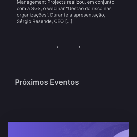
Management Projects realizou, em conjunto
com a SGS, o webinar “Gestão do risco nas
organizações”. Durante a apresentação,
Sérgio Resende, CEO […]
Navegação
de
artigos
Próximos Eventos