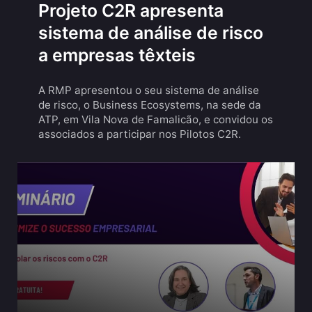
Projeto C2R apresenta
sistema de análise de risco
a empresas têxteis
A RMP apresentou o seu sistema de análise
de risco, o Business Ecosystems, na sede da
ATP, em Vila Nova de Famalicão, e convidou os
associados a participar nos Pilotos C2R.