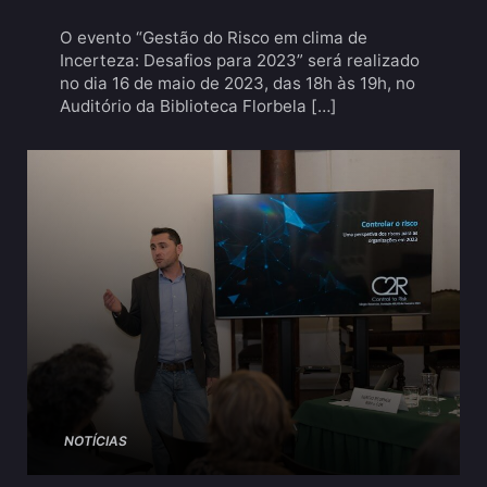
O evento “Gestão do Risco em clima de
Incerteza: Desafios para 2023” será realizado
no dia 16 de maio de 2023, das 18h às 19h, no
Auditório da Biblioteca Florbela […]
NOTÍCIAS