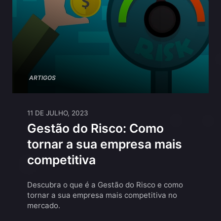
ARTIGOS
11 DE JULHO, 2023
Gestão do Risco: Como
tornar a sua empresa mais
competitiva
Descubra o que é a Gestão do Risco e como
tornar a sua empresa mais competitiva no
mercado.