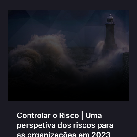
Controlar o Risco | Uma
perspetiva dos riscos para
as organizações em 2023