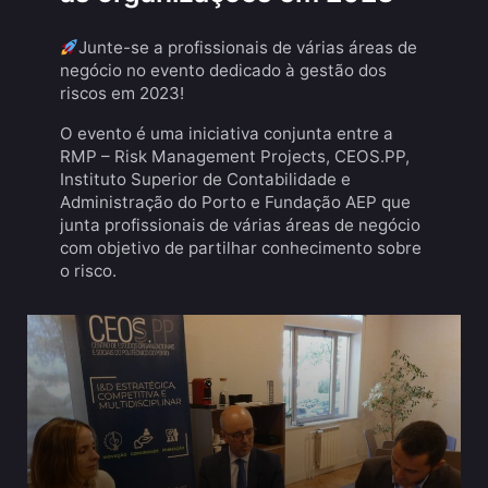
Junte-se a profissionais de várias áreas de
negócio no evento dedicado à gestão dos
riscos em 2023!
O evento é uma iniciativa conjunta entre a
RMP – Risk Management Projects, CEOS.PP,
Instituto Superior de Contabilidade e
Administração do Porto e Fundação AEP que
junta profissionais de várias áreas de negócio
com objetivo de partilhar conhecimento sobre
o risco.