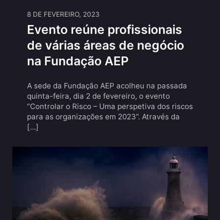
8 DE FEVEREIRO, 2023
Evento reúne profissionais
de várias áreas de negócio
na Fundação AEP
A sede da Fundação AEP acolheu na passada
quinta-feira, dia 2 de fevereiro, o evento
“Controlar o Risco – Uma perspetiva dos riscos
para as organizações em 2023”. Através da
[…]