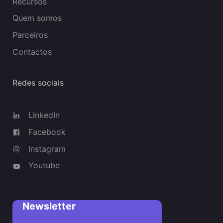
Recursos
Quem somos
Parceiros
Contactos
Redes sociais
LinkedIn
Facebook
Instagram
Youtube
Newsletter