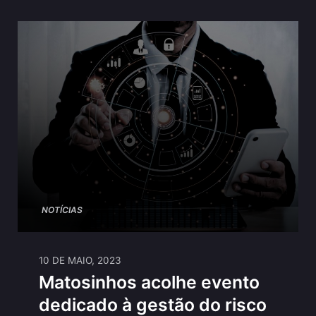
NOTÍCIAS
10 DE MAIO, 2023
Matosinhos acolhe evento
dedicado à gestão do risco