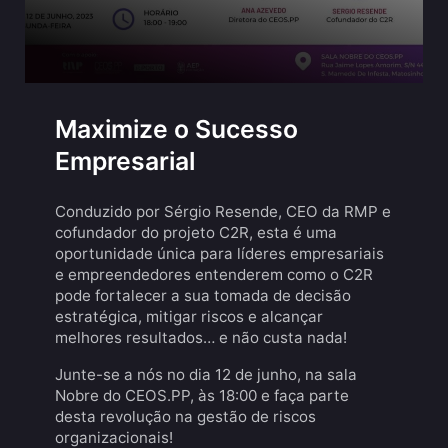
Maximize o Sucesso
Empresarial
Conduzido por Sérgio Resende, CEO da RMP e
cofundador do projeto C2R, esta é uma
oportunidade única para líderes empresariais
e empreendedores entenderem como o C2R
pode fortalecer a sua tomada de decisão
estratégica, mitigar riscos e alcançar
melhores resultados… e não custa nada!
Junte-se a nós no dia 12 de junho, na sala
Nobre do CEOS.PP, às 18:00 e faça parte
desta revolução na gestão de riscos
organizacionais!