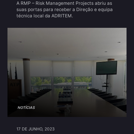
A RMP – Risk Management Projects abriu as
suas portas para receber a Direção e equipa
técnica local da ADRITEM.
NOTÍCIAS
17 DE JUNHO, 2023