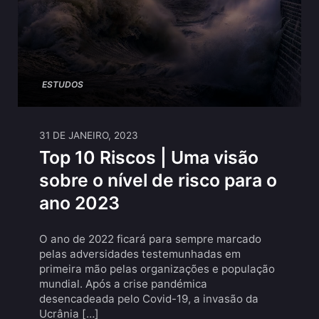
ESTUDOS
31 DE JANEIRO, 2023
Top 10 Riscos | Uma visão
sobre o nível de risco para o
ano 2023
O ano de 2022 ficará para sempre marcado
pelas adversidades testemunhadas em
primeira mão pelas organizações e população
mundial. Após a crise pandémica
desencadeada pelo Covid-19, a invasão da
Ucrânia […]