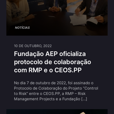
NOTÍCIAS
10 DE OUTUBRO, 2022
Fundação AEP oficializa
protocolo de colaboração
com RMP e o CEOS.PP
No dia 7 de outubro de 2022, foi assinado o
Protocolo de Colaboração do Projeto “Control
to Risk” entre o CEOS.PP, a RMP – Risk
Management Projects e a Fundação […]