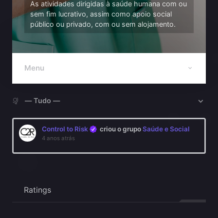
As atividades dirigidas à saúde humana com ou
sem fim lucrativo, assim como apoio social
público ou privado, com ou sem alojamento.
Menu
Mostrar:
Control to Risk
criou o grupo
Saúde e Social
4 anos atrás
Ratings