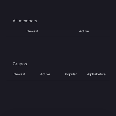
All members
Newest
Active
Grupos
Newest
Active
Popular
Alphabetical