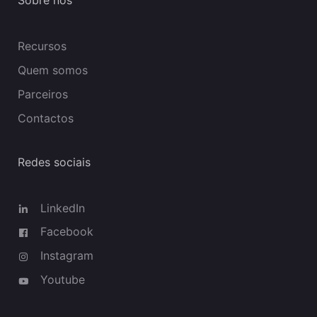
Sobre nós
Recursos
Quem somos
Parceiros
Contactos
Redes sociais
LinkedIn
Facebook
Instagram
Youtube