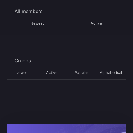
All members
Newest
Active
Grupos
Newest
Active
Popular
Alphabetical