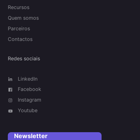
Recursos
Quem somos
Parceiros
Contactos
Redes sociais
LinkedIn
Facebook
Instagram
Youtube
Newsletter