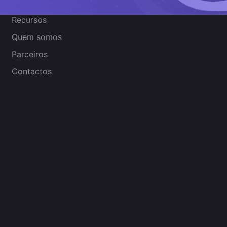
Recursos
Quem somos
Parceiros
Contactos