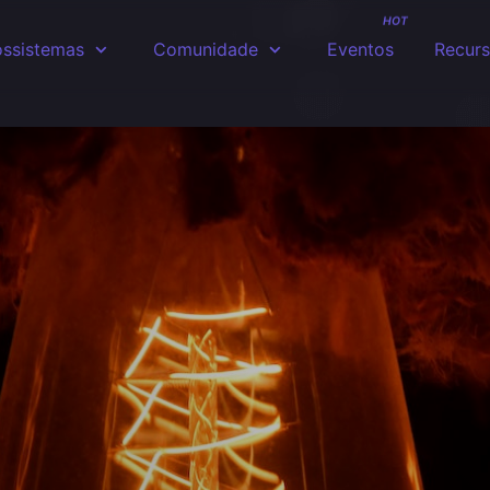
HOT
ssistemas
Comunidade
Eventos
Recur