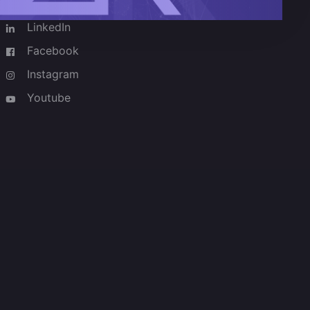
LinkedIn
Facebook
Instagram
Youtube