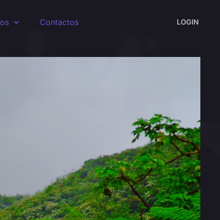
sos
Contactos
LOGIN