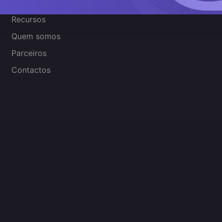
Recursos
Quem somos
Parceiros
Contactos