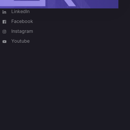
LinkedIn
Facebook
Instagram
Youtube