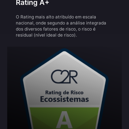
Rating A+
O Rating mais alto atribuído em escala
nacional, onde segundo a análise integrada
dos diversos fatores de risco, o risco é
residual (nível ideal de risco).