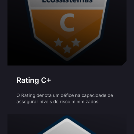
Rating C+
O Rating denota um défice na capacidade de
assegurar níveis de risco minimizados.