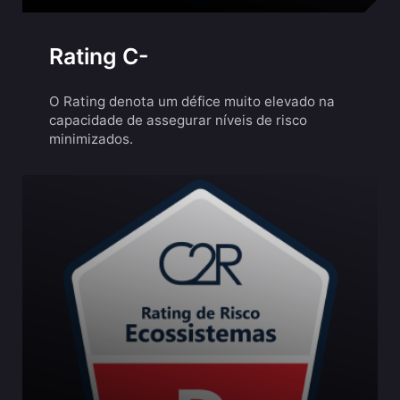
Rating C-
O Rating denota um défice muito elevado na
capacidade de assegurar níveis de risco
minimizados.