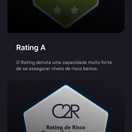
Rating A
O Rating denota uma capacidade muito forte
de se assegurar níveis de risco baixos.