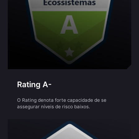
Rating A-
O Rating denota forte capacidade de se
assegurar níveis de risco baixos.