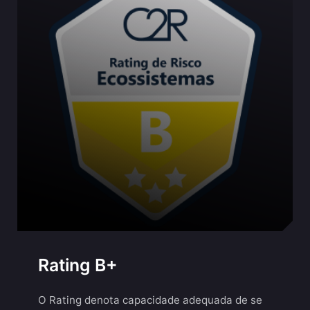
Rating B+
O Rating denota capacidade adequada de se