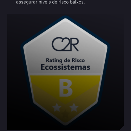
assegurar níveis de risco baixos.