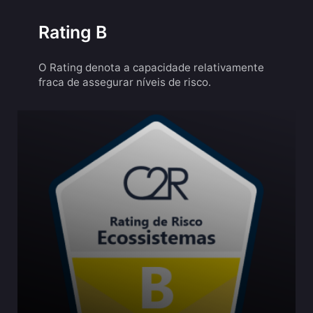
Rating B
O Rating denota a capacidade relativamente
fraca de assegurar níveis de risco.