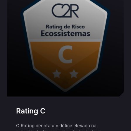
Rating C
O Rating denota um défice elevado na