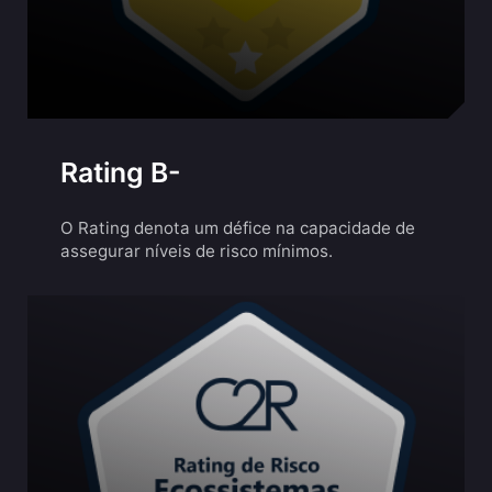
Rating B-
O Rating denota um défice na capacidade de
assegurar níveis de risco mínimos.