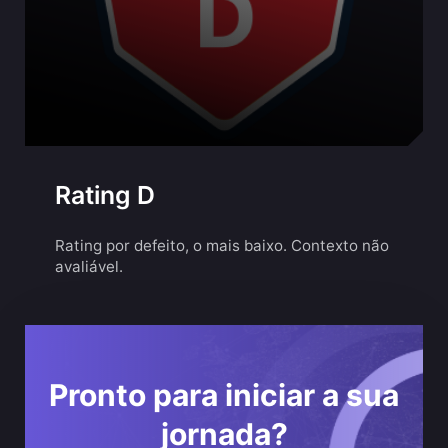
Rating D
Rating por defeito, o mais baixo. Contexto não
avaliável.
Pronto para iniciar a sua
jornada?