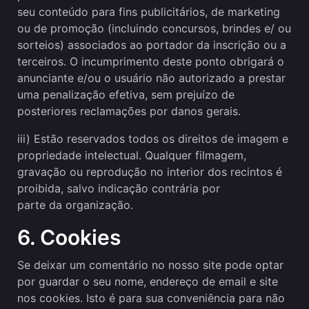
seu conteúdo para fins publicitários, de marketing
ou de promoção (incluindo concursos, brindes e/ ou
sorteios) associados ao portador da inscrição ou a
terceiros. O incumprimento deste ponto obrigará o
anunciante e/ou o usuário não autorizado a prestar
uma penalização efetiva, sem prejuízo de
posteriores reclamações por danos gerais.
iii) Estão reservados todos os direitos de imagem e
propriedade intelectual. Qualquer filmagem,
gravação ou reprodução no interior dos recintos é
proibida, salvo indicação contrária por
parte da organização.
6. Cookies
Se deixar um comentário no nosso site pode optar
por guardar o seu nome, endereço de email e site
nos cookies. Isto é para sua conveniência para não