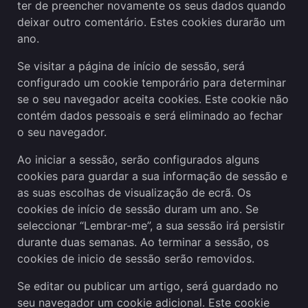
ter de preencher novamente os seus dados quando
deixar outro comentário. Estes cookies durarão um
ano.
Se visitar a página de início de sessão, será
configurado um cookie temporário para determinar
se o seu navegador aceita cookies. Este cookie não
contém dados pessoais e será eliminado ao fechar
o seu navegador.
Ao iniciar a sessão, serão configurados alguns
cookies para guardar a sua informação de sessão e
as suas escolhas de visualização de ecrã. Os
cookies de início de sessão duram um ano. Se
seleccionar “Lembrar-me”, a sua sessão irá persistir
durante duas semanas. Ao terminar a sessão, os
cookies de inicio de sessão serão removidos.
Se editar ou publicar um artigo, será guardado no
seu navegador um cookie adicional. Este cookie