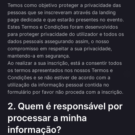
Temos como objetivo proteger a privacidade das
pessoas que se inscreveram através da landing
page dedicada e que estarão presentes no evento.
Estes Termos e Condições foram desenvolvidos
para proteger privacidade do utilizador e todos os
dados pessoais assegurando assim, o nosso
compromisso em respeitar a sua privacidade,
mantendo-a em segurança.
Ao realizar a sua inscrição, está a consentir todos
os termos apresentados nos nossos Termos e
Condições e se não estiver de acordo com a
utilização da informação pessoal contida no
formulário por favor não proceda com a inscrição.
2. Quem é responsável por
processar a minha
informação?