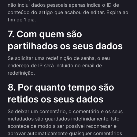
não inclui dados pessoais apenas indica o ID de
conteúdo do artigo que acabou de editar. Expira ao
fim de 1 dia.
7. Com quem são
partilhados os seus dados
Se solicitar uma redefinição de senha, o seu
endereço de IP será incluído no email de
redefinição.
8. Por quanto tempo são
retidos os seus dados
Se deixar um comentário, o comentário e os seus
metadados são guardados indefinidamente. Isto
acontece de modo a ser possível reconhecer e
aprovar automaticamente quaisquer comentários