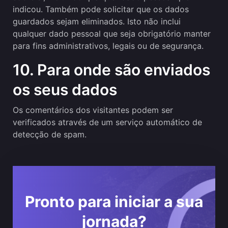
indicou. Também pode solicitar que os dados
guardados sejam eliminados. Isto não inclui
qualquer dado pessoal que seja obrigatório manter
para fins administrativos, legais ou de segurança.
10. Para onde são enviados
os seus dados
Os comentários dos visitantes podem ser
verificados através de um serviço automático de
detecção de spam.
Pronto para iniciar a sua
jornada?