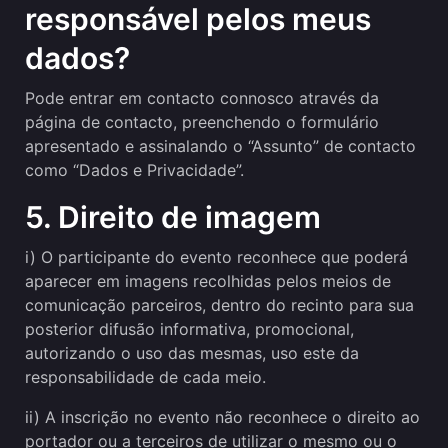
responsável pelos meus
dados?
Pode entrar em contacto connosco através da
página de contacto, preenchendo o formulário
apresentado e assinalando o “Assunto” de contacto
como “Dados e Privacidade”.
5. Direito de imagem
i) O participante do evento reconhece que poderá
aparecer em imagens recolhidas pelos meios de
comunicação parceiros, dentro do recinto para sua
posterior difusão informativa, promocional,
autorizando o uso das mesmas, uso este da
responsabilidade de cada meio.
ii) A inscrição no evento não reconhece o direito ao
portador ou a terceiros de utilizar o mesmo ou o