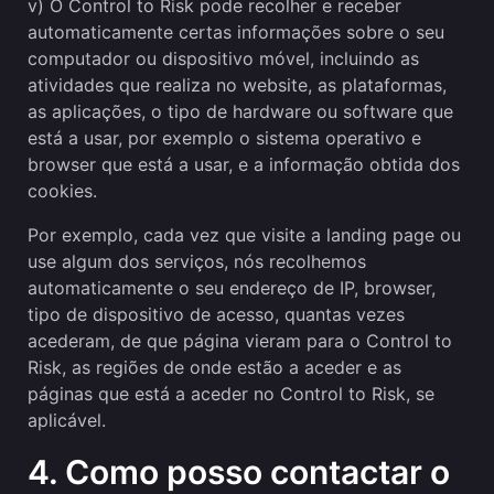
v) O Control to Risk pode recolher e receber
automaticamente certas informações sobre o seu
computador ou dispositivo móvel, incluindo as
atividades que realiza no website, as plataformas,
as aplicações, o tipo de hardware ou software que
está a usar, por exemplo o sistema operativo e
browser que está a usar, e a informação obtida dos
cookies.
Por exemplo, cada vez que visite a landing page ou
use algum dos serviços, nós recolhemos
automaticamente o seu endereço de IP, browser,
tipo de dispositivo de acesso, quantas vezes
acederam, de que página vieram para o Control to
Risk, as regiões de onde estão a aceder e as
páginas que está a aceder no Control to Risk, se
aplicável.
4. Como posso contactar o