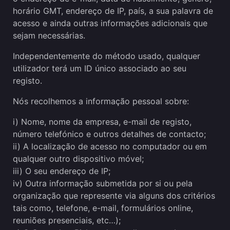
horário GMT, endereço de IP, país, a sua palavra de
acesso e ainda outras informações adicionais que
sejam necessárias.
Independentemente do método usado, qualquer
utilizador terá um ID único associado ao seu
registo.
Nós recolhemos a informação pessoal sobre:
i) Nome, nome da empresa, e-mail de registo,
número telefónico e outros detalhes de contacto;
ii) A localização de acesso no computador ou em
qualquer outro dispositivo móvel;
iii) O seu endereço de IP;
iv) Outra informação submetida por si ou pela
organização que represente via alguns dos critérios
tais como, telefone, e-mail, formulários online,
reuniões presenciais, etc…);