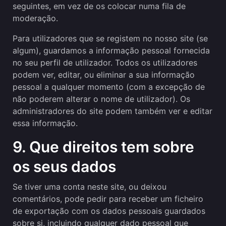
seguintes, em vez de os colocar numa fila de
moderação.
Para utilizadores que se registem no nosso site (se
algum), guardamos a informação pessoal fornecida
no seu perfil de utilizador. Todos os utilizadores
podem ver, editar, ou eliminar a sua informação
pessoal a qualquer momento (com a excepção de
não poderem alterar o nome de utilizador). Os
administradores do site podem também ver e editar
essa informação.
9. Que direitos tem sobre
os seus dados
Se tiver uma conta neste site, ou deixou
comentários, pode pedir para receber um ficheiro
de exportação com os dados pessoais guardados
sobre si, incluindo qualquer dado pessoal que