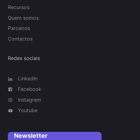
Recursos
Quem somos
Parceiros
Contactos
Redes sociais
LinkedIn
Facebook
Instagram
Youtube
Newsletter