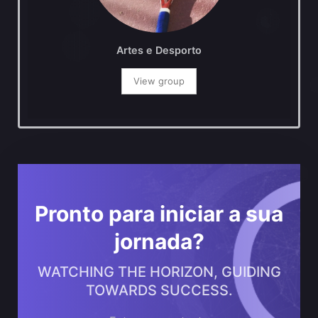
Artes e Desporto
View group
Pronto para iniciar a sua
jornada?
WATCHING THE HORIZON, GUIDING
TOWARDS SUCCESS.