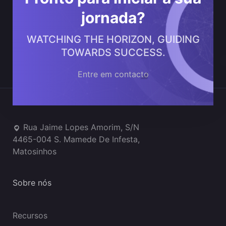
jornada?
WATCHING THE HORIZON, GUIDING
TOWARDS SUCCESS.
Entre em contacto
Onde estamos
Rua Jaime Lopes Amorim, S/N
4465-004 S. Mamede De Infesta,
Matosinhos
Sobre nós
Recursos