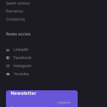
Quem somos
Parceiros
Contactos
Redes sociais
LinkedIn
Facebook
Instagram
Youtube
Newsletter
*
obrigatório