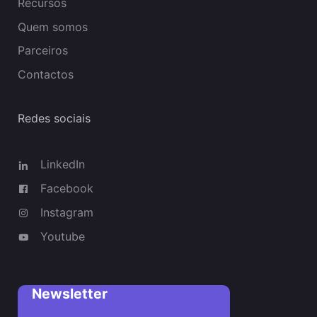
Recursos
Quem somos
Parceiros
Contactos
Redes sociais
LinkedIn
Facebook
Instagram
Youtube
Newsletter