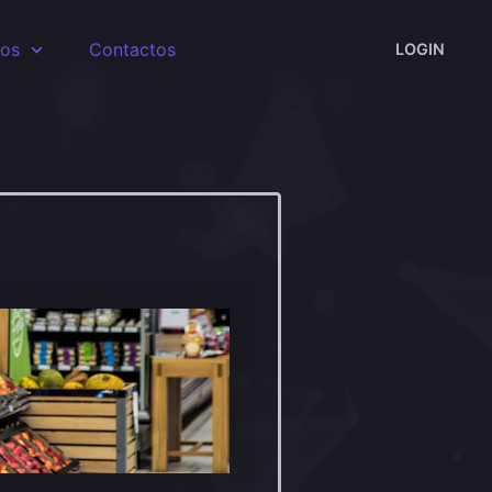
sos
Contactos
LOGIN