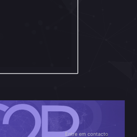
Entre em contacto