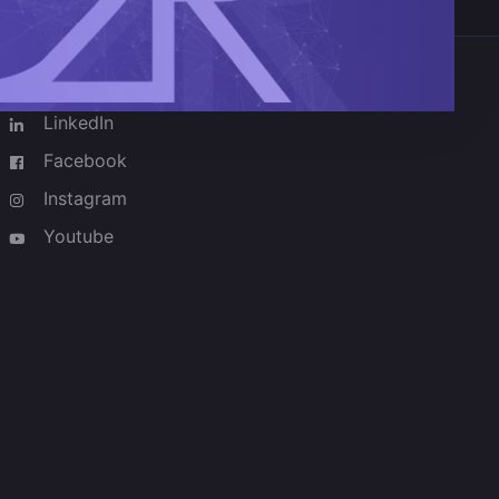
Redes sociais
LinkedIn
Facebook
Instagram
Youtube