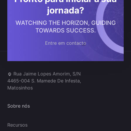
jornada?
WATCHING THE HORIZON, GUIDING
TOWARDS SUCCESS.
Entre em contacto
Onde estamos
Rua Jaime Lopes Amorim, S/N
4465-004 S. Mamede De Infesta,
Matosinhos
Sobre nós
Recursos