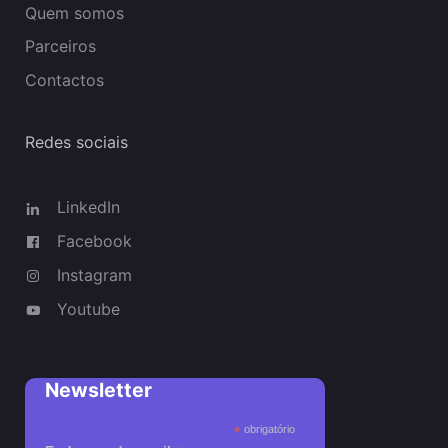
Quem somos
Parceiros
Contactos
Redes sociais
LinkedIn
Facebook
Instagram
Youtube
Newsletter
*
obrigatório